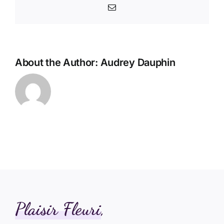
Email
About the Author:
Audrey Dauphin
Plaisir Fleuri
,