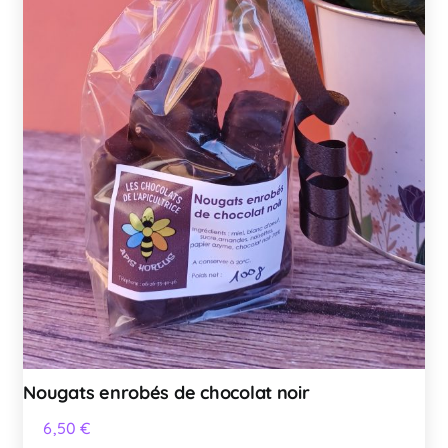
Nougats enrobés de chocolat noir
6,50
€