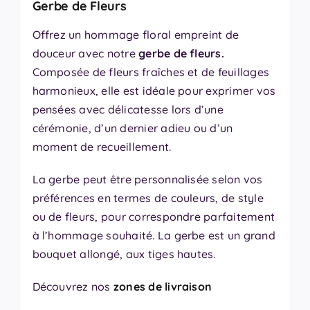
Gerbe de Fleurs
Offrez un hommage floral empreint de
douceur avec notre
gerbe de fleurs.
Composée de fleurs fraîches et de feuillages
harmonieux, elle est idéale pour exprimer vos
pensées avec délicatesse lors d’une
cérémonie, d’un dernier adieu ou d’un
moment de recueillement.
La gerbe peut être personnalisée selon vos
préférences en termes de couleurs, de style
ou de fleurs, pour correspondre parfaitement
à l’hommage souhaité. La gerbe est un grand
bouquet allongé, aux tiges hautes.
Découvrez nos
zones de livraison