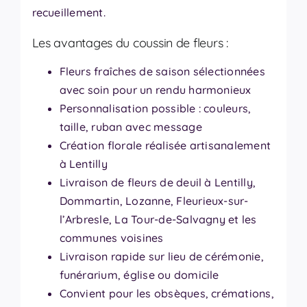
recueillement.
Les avantages du coussin de fleurs :
Fleurs fraîches de saison sélectionnées
avec soin pour un rendu harmonieux
Personnalisation possible : couleurs,
taille, ruban avec message
Création florale réalisée artisanalement
à Lentilly
Livraison de fleurs de deuil à Lentilly,
Dommartin, Lozanne, Fleurieux-sur-
l’Arbresle, La Tour-de-Salvagny et les
communes voisines
Livraison rapide sur lieu de cérémonie,
funérarium, église ou domicile
Convient pour les obsèques, crémations,