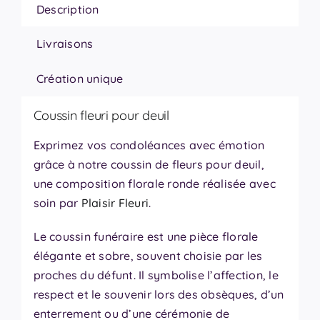
Description
Livraisons
Création unique
Coussin fleuri pour deuil
Exprimez vos condoléances avec émotion
grâce à notre coussin de fleurs pour deuil,
une composition florale ronde réalisée avec
soin par
Plaisir Fleuri
.
Le coussin funéraire est une pièce florale
élégante et sobre, souvent choisie par les
proches du défunt. Il symbolise l’affection, le
respect et le souvenir lors des obsèques, d’un
enterrement ou d’une cérémonie de