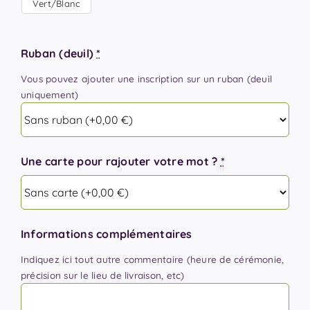
Vert/Blanc
Ruban (deuil)
*
Vous pouvez ajouter une inscription sur un ruban (deuil
uniquement)
Une carte pour rajouter votre mot ?
*
Informations complémentaires
Indiquez ici tout autre commentaire (heure de cérémonie,
précision sur le lieu de livraison, etc)