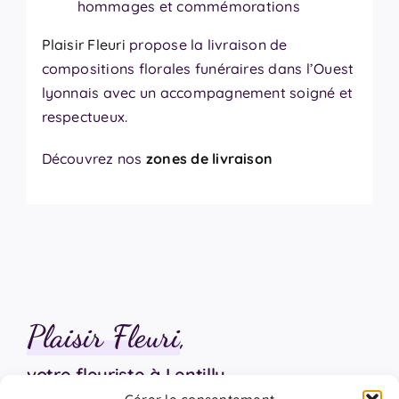
hommages et commémorations
Plaisir Fleuri
propose la livraison de
compositions florales funéraires dans l’Ouest
lyonnais avec un accompagnement soigné et
respectueux.
Découvrez nos
zones de livraison
Plaisir Fleuri
,
votre fleuriste à Lentilly