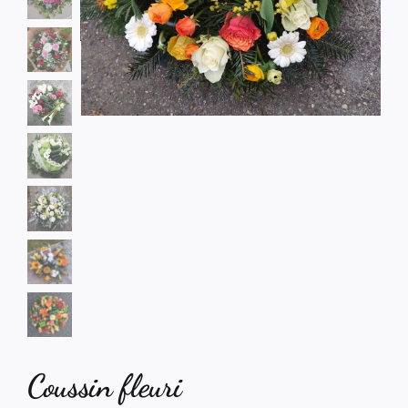
Coussin fleuri