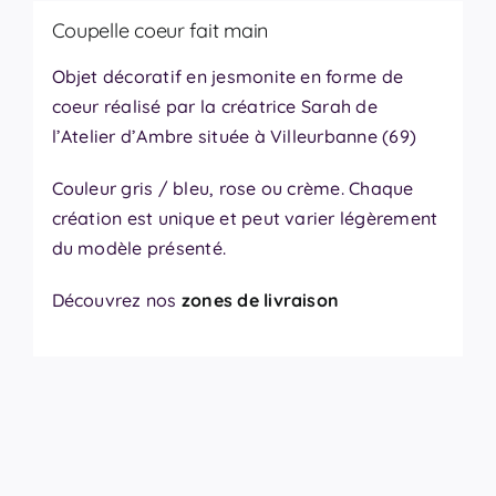
Coupelle coeur fait main
Objet décoratif en jesmonite en forme de
coeur réalisé par la créatrice Sarah de
l’Atelier d’Ambre située à Villeurbanne (69)
Couleur gris / bleu, rose ou crème. Chaque
création est unique et peut varier légèrement
du modèle présenté.
Découvrez nos
zones de livraison