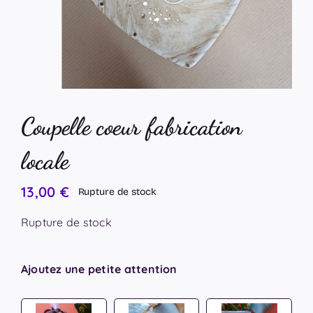
Coupelle coeur fabrication
locale
13,00
€
Rupture de stock
Rupture de stock
Ajoutez une petite attention