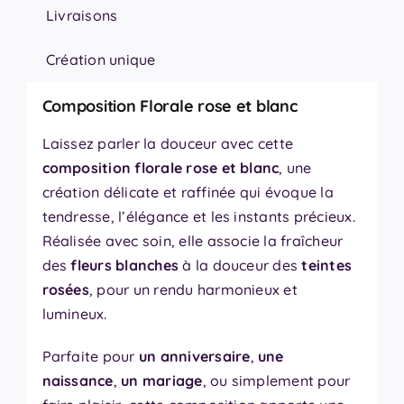
Livraisons
Création unique
Composition Florale rose et blanc
Laissez parler la douceur avec cette
composition florale rose et blanc
, une
création délicate et raffinée qui évoque la
tendresse, l’élégance et les instants précieux.
Réalisée avec soin, elle associe la fraîcheur
des
fleurs blanches
à la douceur des
teintes
rosées
, pour un rendu harmonieux et
lumineux.
Parfaite pour
un anniversaire
,
une
naissance
,
un mariage
, ou simplement pour