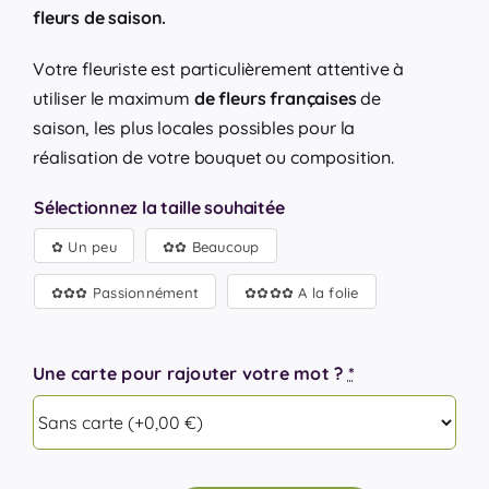
fleurs de saison.
Votre fleuriste est particulièrement attentive à
utiliser le maximum
de fleurs françaises
de
saison, les plus locales possibles pour la
réalisation de votre bouquet ou composition.
Sélectionnez la taille souhaitée
✿ Un peu
✿✿ Beaucoup

✿✿✿ Passionnément
✿✿✿✿ A la folie
Une carte pour rajouter votre mot ?
*