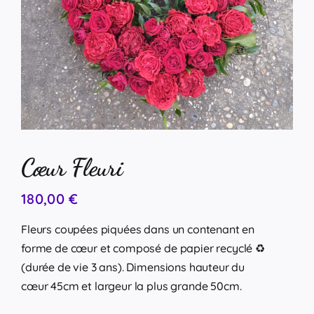
Cœur Fleuri
180,00
€
Fleurs coupées piquées dans un contenant en
forme de cœur et composé de papier recyclé ♻️
(durée de vie 3 ans). Dimensions hauteur du
cœur 45cm et largeur la plus grande 50cm.