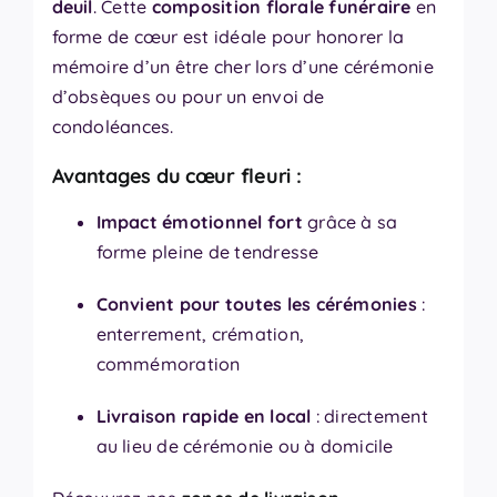
deuil
. Cette
composition florale funéraire
en
forme de cœur est idéale pour honorer la
mémoire d’un être cher lors d’une cérémonie
d’obsèques ou pour un envoi de
condoléances.
Avantages du cœur fleuri :
Impact émotionnel fort
grâce à sa
forme pleine de tendresse
Convient pour toutes les cérémonies
:
enterrement, crémation,
commémoration
Livraison rapide en local
: directement
au lieu de cérémonie ou à domicile