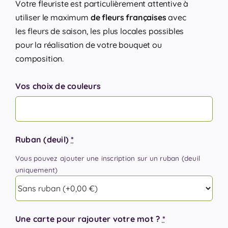
Votre fleuriste est particulièrement attentive à
utiliser le maximum
de fleurs françaises
avec
les fleurs de saison, les plus locales possibles
pour la réalisation de votre bouquet ou
composition.
Vos choix de couleurs
Ruban (deuil)
*
Vous pouvez ajouter une inscription sur un ruban (deuil
uniquement)
Une carte pour rajouter votre mot ?
*