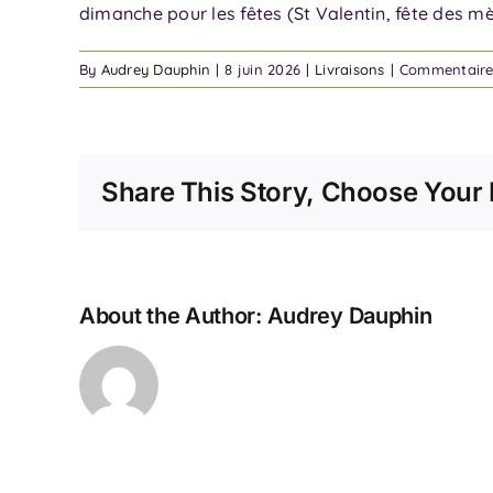
dimanche pour les fêtes (St Valentin, fête des m
By
Audrey Dauphin
|
8 juin 2026
|
Livraisons
|
Commentaire
Share This Story, Choose Your 
About the Author:
Audrey Dauphin